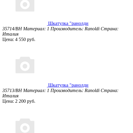
Шкатулка "ранолди
35714/BH
Материал: 1
Производитель: Ranoldi
Страна:
Италия
Цена: 4 550 руб.
Шкатулка "ранолди
35713/BH
Материал: 1
Производитель: Ranoldi
Страна:
Италия
Цена: 2 200 руб.