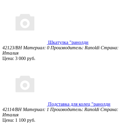
Шкатулка "ранолди
42123/BH
Материал: 0
Производитель: Ranoldi
Страна:
Италия
Цена: 3 000 руб.
Подставка для колец "ранолди
42114/BH
Материал: 1
Производитель: Ranoldi
Страна:
Италия
Цена: 1 100 руб.