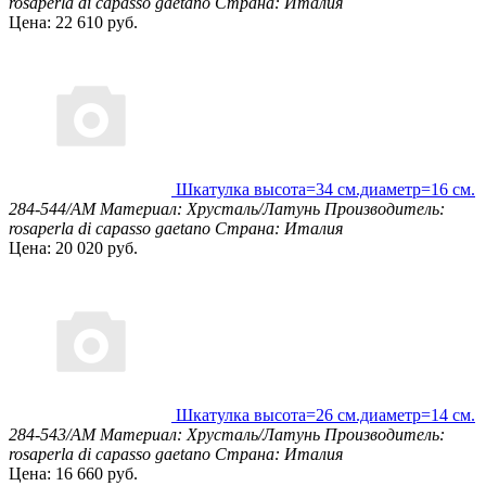
rosaperla di capasso gaetano
Страна: Италия
Цена: 22 610 руб.
Шкатулка высота=34 см.диаметр=16 см.
284-544/AM
Материал: Хрусталь/Латунь
Производитель:
rosaperla di capasso gaetano
Страна: Италия
Цена: 20 020 руб.
Шкатулка высота=26 см.диаметр=14 см.
284-543/AM
Материал: Хрусталь/Латунь
Производитель:
rosaperla di capasso gaetano
Страна: Италия
Цена: 16 660 руб.