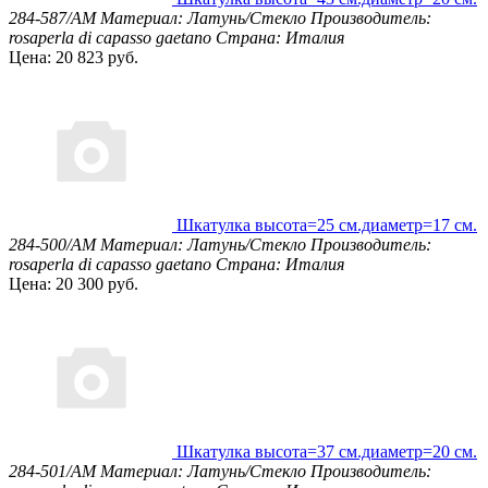
284-587/AM
Материал: Латунь/Стекло
Производитель:
rosaperla di capasso gaetano
Страна: Италия
Цена: 20 823 руб.
Шкатулка высота=25 см.диаметр=17 см.
284-500/AM
Материал: Латунь/Стекло
Производитель:
rosaperla di capasso gaetano
Страна: Италия
Цена: 20 300 руб.
Шкатулка высота=37 см.диаметр=20 см.
284-501/AM
Материал: Латунь/Стекло
Производитель: