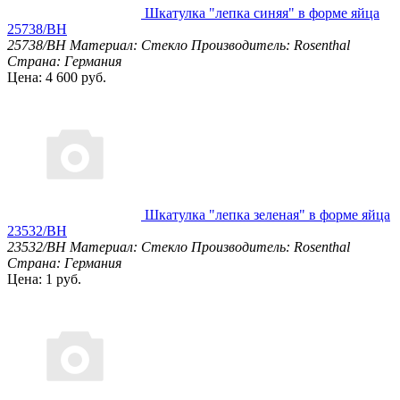
Шкатулка "лепка синяя" в форме яйца
25738/BH
25738/BH
Материал: Стекло
Производитель: Rosenthal
Страна: Германия
Цена: 4 600 руб.
Шкатулка "лепка зеленая" в форме яйца
23532/BH
23532/BH
Материал: Стекло
Производитель: Rosenthal
Страна: Германия
Цена: 1 руб.