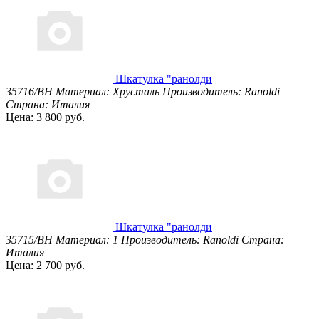
Шкатулка "ранолди
35716/BH
Материал: Хрусталь
Производитель: Ranoldi
Страна: Италия
Цена: 3 800 руб.
Шкатулка "ранолди
35715/BH
Материал: 1
Производитель: Ranoldi
Страна:
Италия
Цена: 2 700 руб.