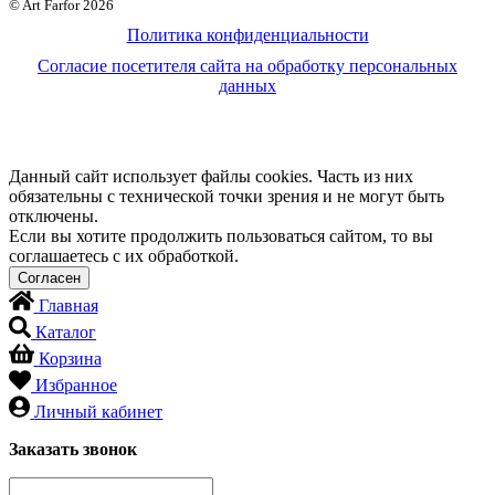
© Art Farfor 2026
Политика конфиденциальности
Согласие посетителя сайта на обработку персональных
данных
Данный сайт использует файлы cookies. Часть из них
обязательны с технической точки зрения и не могут быть
отключены.
Если вы хотите продолжить пользоваться сайтом, то вы
соглашаетесь с их обработкой.
Главная
Каталог
Корзина
Избранное
Личный кабинет
Заказать звонок