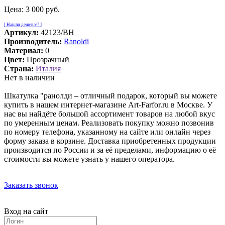
Цена:
3 000 руб.
[ Нашли дешевле? ]
Артикул:
42123/BH
Производитель:
Ranoldi
Материал:
0
Цвет:
Прозрачный
Страна:
Италия
Нет в наличии
Шкатулка "ранолди – отличный подарок, который вы можете
купить в нашем интернет-магазине Art-Farfor.ru в Москве. У
нас вы найдёте большой ассортимент товаров на любой вкус
по умеренным ценам. Реализовать покупку можно позвонив
по номеру телефона, указанному на сайте или онлайн через
форму заказа в корзине. Доставка приобретенных продукции
производится по России и за её пределами, информацию о её
стоимости вы можете узнать у нашего оператора.
Заказать звонок
Вход на сайт