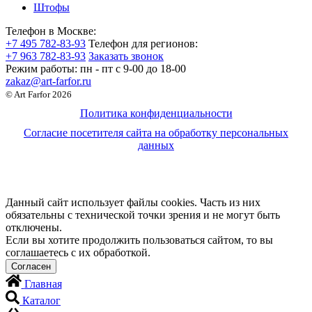
Штофы
Телефон в Москве:
+7 495 782-83-93
Телефон для регионов:
+7 963 782-83-93
Заказать звонок
Режим работы:
пн - пт c 9-00 до 18-00
zakaz@art-farfor.ru
© Art Farfor 2026
Политика конфиденциальности
Согласие посетителя сайта на обработку персональных
данных
Данный сайт использует файлы cookies. Часть из них
обязательны с технической точки зрения и не могут быть
отключены.
Если вы хотите продолжить пользоваться сайтом, то вы
соглашаетесь с их обработкой.
Главная
Каталог