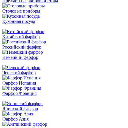
Предметы сервировки стола
Столовые приборы
Кухонная посуда
Китайский фарфор
Российский фарфор
Немецкий фарфор
Чешский фарфор
Фарфор Испания
Фарфор Франция
Японский фарфор
Фарфор Азия