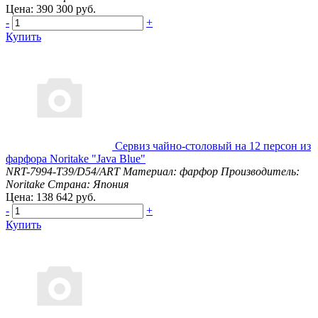
Цена: 390 300 руб.
-
+
Купить
Сервиз чайно-столовый на 12 персон из
фарфора Noritake "Java Blue"
NRT-7994-T39/D54/ART
Материал: фарфор
Производитель:
Noritake
Страна: Япония
Цена: 138 642 руб.
-
+
Купить