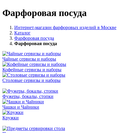
Фарфоровая посуда
Интернет-магазин фарфоровых изделий в Москве
Каталог
Фарфоровая посуда
Фарфоровая посуда
Чайные сервизы и наборы
Кофейные сервизы и наборы
Столовые сервизы и наборы
Фужеры, бокалы, стопки
Чашки и Чайники
Кружки