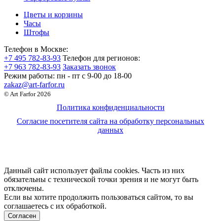
Цветы и корзины
Часы
Штофы
Телефон в Москве:
+7 495 782-83-93
Телефон для регионов:
+7 963 782-83-93
Заказать звонок
Режим работы:
пн - пт c 9-00 до 18-00
zakaz@art-farfor.ru
© Art Farfor 2026
Политика конфиденциальности
Согласие посетителя сайта на обработку персональных
данных
Данный сайт использует файлы cookies. Часть из них
обязательны с технической точки зрения и не могут быть
отключены.
Если вы хотите продолжить пользоваться сайтом, то вы
соглашаетесь с их обработкой.