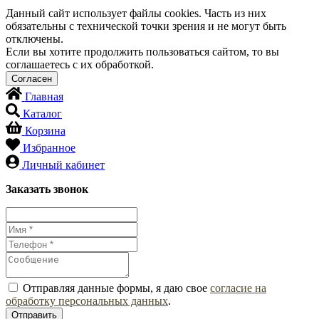
Данный сайт использует файлы cookies. Часть из них
обязательны с технической точки зрения и не могут быть
отключены.
Если вы хотите продолжить пользоваться сайтом, то вы
соглашаетесь с их обработкой.
Главная
Каталог
Корзина
Избранное
Личный кабинет
Заказать звонок
Отправляя данные формы, я даю свое
согласие на
обработку персональных данных
.
Отправить