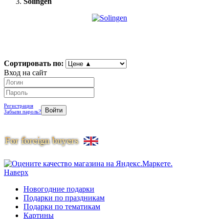
Solingen
Сортировать по:
Вход на сайт
Регистрация
Забыли пароль?
Наверх
Новогодние подарки
Подарки по праздникам
Подарки по тематикам
Картины