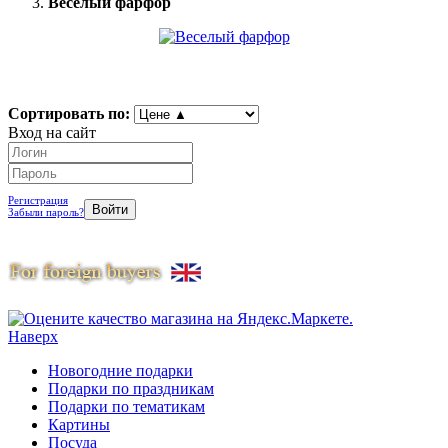
Веселый фарфор
Сортировать по:
Вход на сайт
Регистрация
Забыли пароль?
Наверх
Новогодние подарки
Подарки по праздникам
Подарки по тематикам
Картины
Посуда