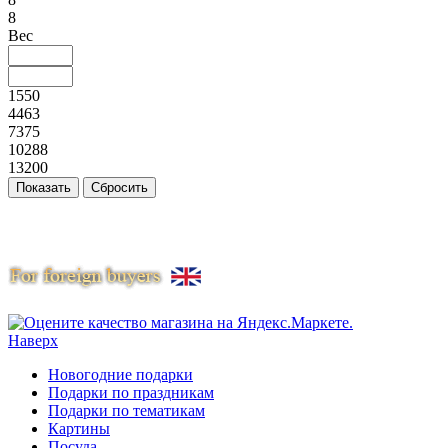
8
Вес
1550
4463
7375
10288
13200
Наверх
Новогодние подарки
Подарки по праздникам
Подарки по тематикам
Картины
Посуда