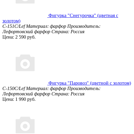
Фигурка "Снегурочка" (цветная с
золотом)
С-151С/Lef
Материал: фарфор
Производитель:
Лефортовский фарфор
Страна: Россия
Цена: 2 590 руб.
Фигурка "Паровоз" (цветной с золотом)
С-150С/Lef
Материал: фарфор
Производитель:
Лефортовский фарфор
Страна: Россия
Цена: 1 990 руб.