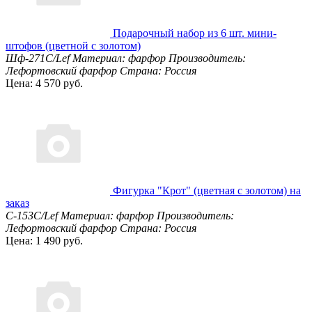
Подарочный набор из 6 шт. мини-
штофов (цветной с золотом)
Шф-271С/Lef
Материал: фарфор
Производитель:
Лефортовский фарфор
Страна: Россия
Цена: 4 570 руб.
Фигурка "Крот" (цветная с золотом) на
заказ
С-153С/Lef
Материал: фарфор
Производитель:
Лефортовский фарфор
Страна: Россия
Цена: 1 490 руб.