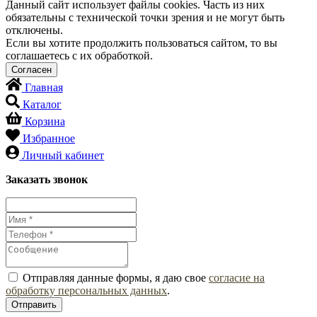
Данный сайт использует файлы cookies. Часть из них
обязательны с технической точки зрения и не могут быть
отключены.
Если вы хотите продолжить пользоваться сайтом, то вы
соглашаетесь с их обработкой.
Главная
Каталог
Корзина
Избранное
Личный кабинет
Заказать звонок
Отправляя данные формы, я даю свое
согласие на
обработку персональных данных
.
Отправить