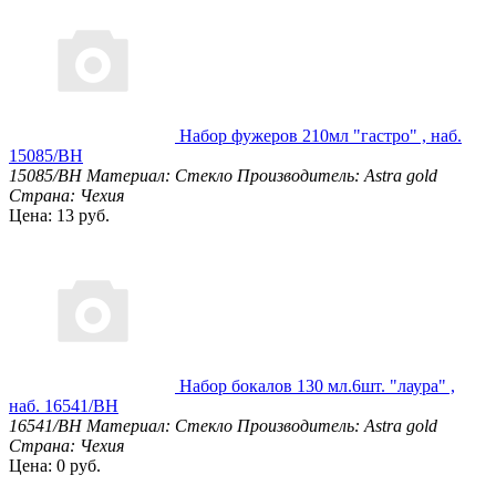
Набор фужеров 210мл "гастро" , наб.
15085/BH
15085/BH
Материал: Стекло
Производитель: Astra gold
Страна: Чехия
Цена: 13 руб.
Набор бокалов 130 мл.6шт. "лаура" ,
наб. 16541/BH
16541/BH
Материал: Стекло
Производитель: Astra gold
Страна: Чехия
Цена: 0 руб.