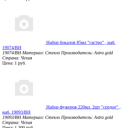
Набор бокалов 85мл "гастро" , наб.
19074/BH
19074/BH
Материал: Стекло
Производитель: Astra gold
Страна: Чехия
Цена: 1 руб.
Набор фужеров 220мл. 2шт "сердце" ,
наб. 19093/BH
19093/BH
Материал: Стекло
Производитель: Astra gold
Страна: Чехия
Цена: 1 300 руб.