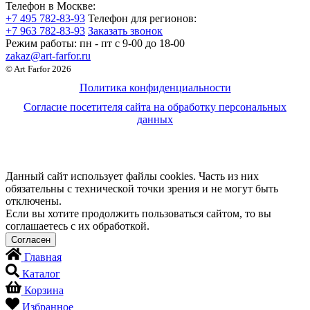
Телефон в Москве:
+7 495 782-83-93
Телефон для регионов:
+7 963 782-83-93
Заказать звонок
Режим работы:
пн - пт c 9-00 до 18-00
zakaz@art-farfor.ru
© Art Farfor 2026
Политика конфиденциальности
Согласие посетителя сайта на обработку персональных
данных
Данный сайт использует файлы cookies. Часть из них
обязательны с технической точки зрения и не могут быть
отключены.
Если вы хотите продолжить пользоваться сайтом, то вы
соглашаетесь с их обработкой.
Главная
Каталог
Корзина
Избранное