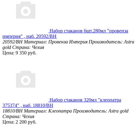
Набор стаканов 6шт.280мл "провенза
империя" , наб. 20592/BH
20592/BH
Материал: Провенза Империя
Производитель: Astra
gold
Страна: Чехия
Цена: 9 350 руб.
Набор стаканов 320мл "клеопатра
375374" , наб. 18810/BH
18810/BH
Материал: Клеопатра
Производитель: Astra gold
Страна: Чехия
Цена: 2 200 руб.