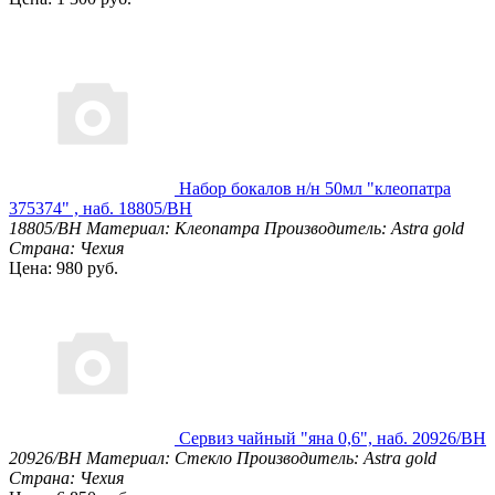
Набор бокалов н/н 50мл "клеопатра
375374" , наб. 18805/BH
18805/BH
Материал: Клеопатра
Производитель: Astra gold
Страна: Чехия
Цена: 980 руб.
Сервиз чайный "яна 0,6", наб. 20926/BH
20926/BH
Материал: Стекло
Производитель: Astra gold
Страна: Чехия