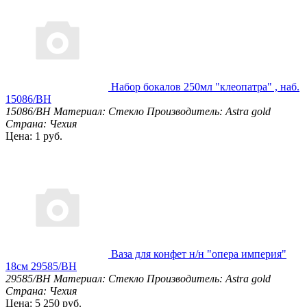
Набор бокалов 250мл "клеопатра" , наб.
15086/BH
15086/BH
Материал: Стекло
Производитель: Astra gold
Страна: Чехия
Цена: 1 руб.
Ваза для конфет н/н "опера империя"
18см 29585/BH
29585/BH
Материал: Стекло
Производитель: Astra gold
Страна: Чехия
Цена: 5 250 руб.