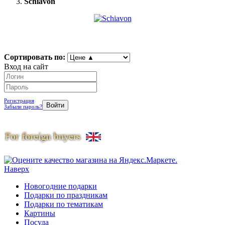
Schiavon
Сортировать по:
Вход на сайт
Регистрация
Забыли пароль?
Наверх
Новогодние подарки
Подарки по праздникам
Подарки по тематикам
Картины
Посуда