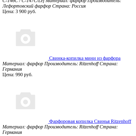
С-146С / С-147С/Lef
Материал: фарфор
Производитель:
Лефортовский фарфор
Страна: Россия
Цена: 3 900 руб.
Свинка-копилка мини из фарфора
Материал: фарфор
Производитель: Ritzenhoff
Страна:
Германия
Цена: 990 руб.
Фарфоровая копилка Свинья Ritzenhoff
Материал: фарфор
Производитель: Ritzenhoff
Страна:
Германия