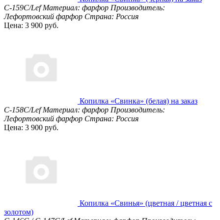
С-159С/Lef
Материал: фарфор
Производитель:
Лефортовский фарфор
Страна: Россия
Цена: 3 900 руб.
Копилка «Свинка» (белая) на заказ
С-158С/Lef
Материал: фарфор
Производитель:
Лефортовский фарфор
Страна: Россия
Цена: 3 900 руб.
Копилка «Свинья» (цветная / цветная с
золотом)