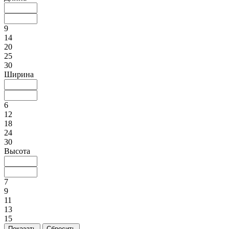
9
14
20
25
30
Ширина
6
12
18
24
30
Высота
7
9
11
13
15