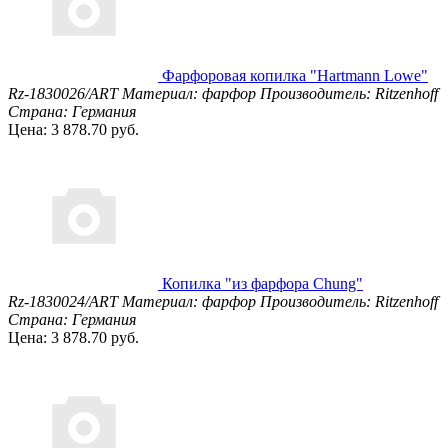
Фарфоровая копилка "Hartmann Lowe"
Rz-1830026/ART
Материал: фарфор
Производитель: Ritzenhoff
Страна: Германия
Цена: 3 878.70 руб.
Копилка "из фарфора Chung"
Rz-1830024/ART
Материал: фарфор
Производитель: Ritzenhoff
Страна: Германия
Цена: 3 878.70 руб.