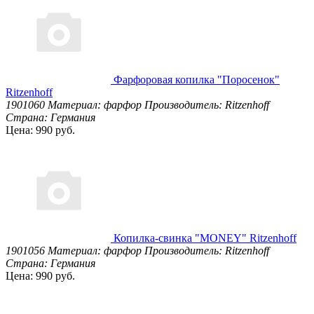
Фарфоровая копилка "Поросенок"
Ritzenhoff
1901060
Материал: фарфор
Производитель: Ritzenhoff
Страна: Германия
Цена: 990 руб.
Копилка-свинка "MONEY" Ritzenhoff
1901056
Материал: фарфор
Производитель: Ritzenhoff
Страна: Германия
Цена: 990 руб.