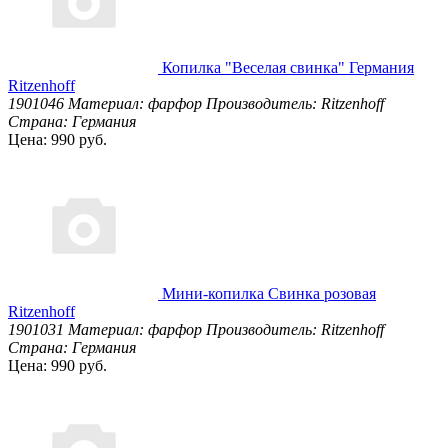
Копилка "Веселая свинка" Германия
Ritzenhoff
1901046
Материал: фарфор
Производитель: Ritzenhoff
Страна: Германия
Цена: 990 руб.
Мини-копилка Свинка розовая
Ritzenhoff
1901031
Материал: фарфор
Производитель: Ritzenhoff
Страна: Германия
Цена: 990 руб.