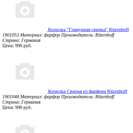
Копилка "Гламурная свинка" Ritzenhoff
1901053
Материал: фарфор
Производитель: Ritzenhoff
Страна: Германия
Цена: 990 руб.
Копилка Свинья из фарфора Ritzenhoff
1901048
Материал: фарфор
Производитель: Ritzenhoff
Страна: Германия
Цена: 990 руб.