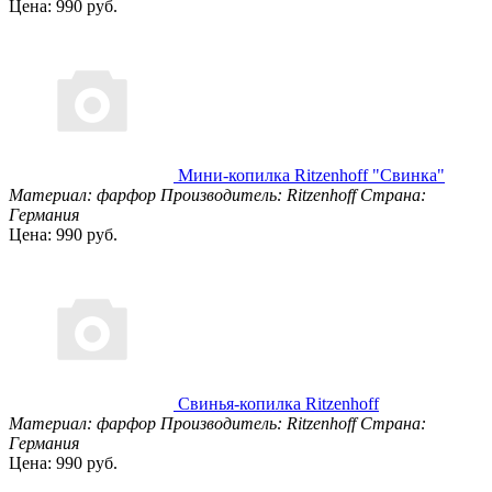
Цена: 990 руб.
Мини-копилка Ritzenhoff "Свинка"
Материал: фарфор
Производитель: Ritzenhoff
Страна:
Германия
Цена: 990 руб.
Свинья-копилка Ritzenhoff
Материал: фарфор
Производитель: Ritzenhoff
Страна:
Германия
Цена: 990 руб.