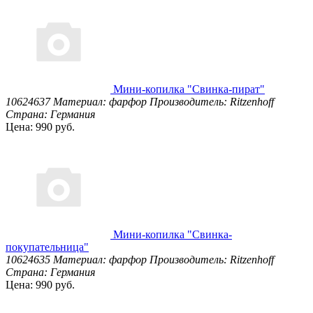
Мини-копилка "Свинка-пират"
10624637
Материал: фарфор
Производитель: Ritzenhoff
Страна: Германия
Цена: 990 руб.
Мини-копилка "Свинка-
покупательница"
10624635
Материал: фарфор
Производитель: Ritzenhoff
Страна: Германия
Цена: 990 руб.