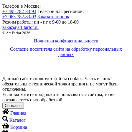
Телефон в Москве:
+7 495 782-83-93
Телефон для регионов:
+7 963 782-83-93
Заказать звонок
Режим работы:
пн - пт c 9-00 до 18-00
zakaz@art-farfor.ru
© Art Farfor 2026
Политика конфиденциальности
Согласие посетителя сайта на обработку персональных
данных
Данный сайт использует файлы cookies. Часть из них
обязательны с технической точки зрения и не могут быть
отключены.
Если вы хотите продолжить пользоваться сайтом, то вы
соглашаетесь с их обработкой.
Главная
Каталог
Корзина