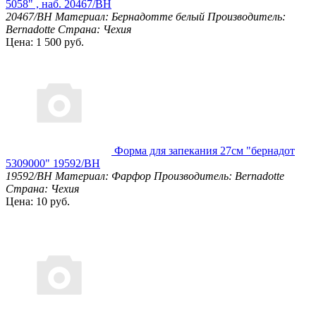
5058" , наб. 20467/BH
20467/BH
Материал: Бернадотте белый
Производитель:
Bernadotte
Страна: Чехия
Цена: 1 500 руб.
Форма для запекания 27см "бернадот
5309000" 19592/BH
19592/BH
Материал: Фарфор
Производитель: Bernadotte
Страна: Чехия
Цена: 10 руб.