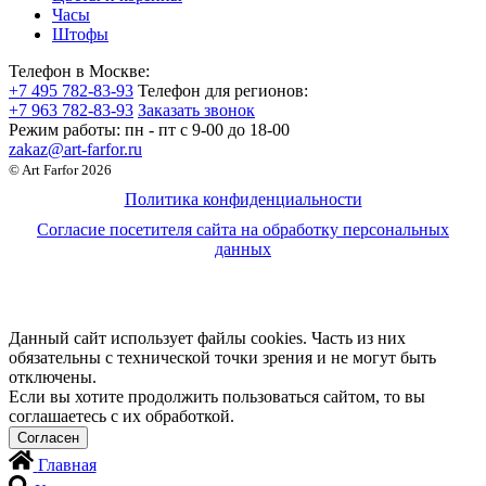
Часы
Штофы
Телефон в Москве:
+7 495 782-83-93
Телефон для регионов:
+7 963 782-83-93
Заказать звонок
Режим работы:
пн - пт c 9-00 до 18-00
zakaz@art-farfor.ru
© Art Farfor 2026
Политика конфиденциальности
Согласие посетителя сайта на обработку персональных
данных
Данный сайт использует файлы cookies. Часть из них
обязательны с технической точки зрения и не могут быть
отключены.
Если вы хотите продолжить пользоваться сайтом, то вы
соглашаетесь с их обработкой.
Главная