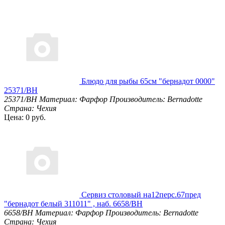
Блюдо для рыбы 65см "бернадот 0000"
25371/BH
25371/BH
Материал: Фарфор
Производитель: Bernadotte
Страна: Чехия
Цена: 0 руб.
Сервиз столовый на12перс.67пред
"бернадот белый 311011" , наб. 6658/BH
6658/BH
Материал: Фарфор
Производитель: Bernadotte
Страна: Чехия