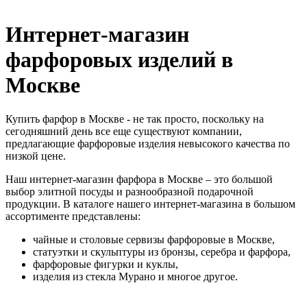
Интернет-магазин
фарфоровых изделий в
Москве
Купить фарфор в Москве - не так просто, поскольку на
сегодняшний день все еще существуют компании,
предлагающие фарфоровые изделия невысокого качества по
низкой цене.
Наш интернет-магазин фарфора в Москве – это большой
выбор элитной посуды и разнообразной подарочной
продукции. В каталоге нашего интернет-магазина в большом
ассортименте представлены:
чайные и столовые сервизы фарфоровые в Москве,
статуэтки и скульптуры из бронзы, серебра и фарфора,
фарфоровые фигурки и куклы,
изделия из стекла Мурано и многое другое.