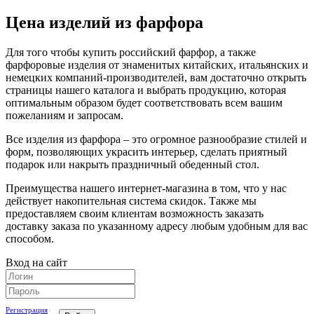
Цена изделий из фарфора
Для того чтобы купить российский фарфор, а также
фарфоровые изделия от знаменитых китайских, итальянских и
немецких компаний-производителей, вам достаточно открыть
страницы нашего каталога и выбрать продукцию, которая
оптимальным образом будет соответствовать всем вашим
пожеланиям и запросам.
Все изделия из фарфора – это огромное разнообразие стилей и
форм, позволяющих украсить интерьер, сделать приятный
подарок или накрыть праздничный обеденный стол.
Преимущества нашего интернет-магазина в том, что у нас
действует накопительная система скидок. Также мы
предоставляем своим клиентам возможность заказать
доставку заказа по указанному адресу любым удобным для вас
способом.
Вход на сайт
Регистрация