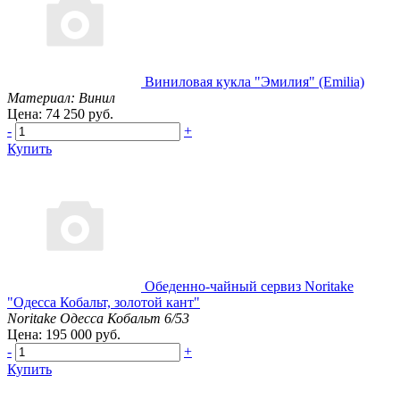
Виниловая кукла "Эмилия" (Emilia)
Материал: Винил
Цена: 74 250 руб.
-
+
Купить
Обеденно-чайный сервиз Noritake
"Одесса Кобальт, золотой кант"
Noritake Одесса Кобальт 6/53
Цена: 195 000 руб.
-
+
Купить