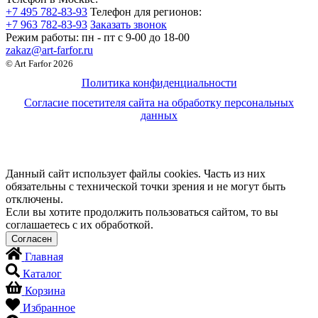
+7 495 782-83-93
Телефон для регионов:
+7 963 782-83-93
Заказать звонок
Режим работы:
пн - пт c 9-00 до 18-00
zakaz@art-farfor.ru
© Art Farfor 2026
Политика конфиденциальности
Согласие посетителя сайта на обработку персональных
данных
Данный сайт использует файлы cookies. Часть из них
обязательны с технической точки зрения и не могут быть
отключены.
Если вы хотите продолжить пользоваться сайтом, то вы
соглашаетесь с их обработкой.
Главная
Каталог
Корзина
Избранное