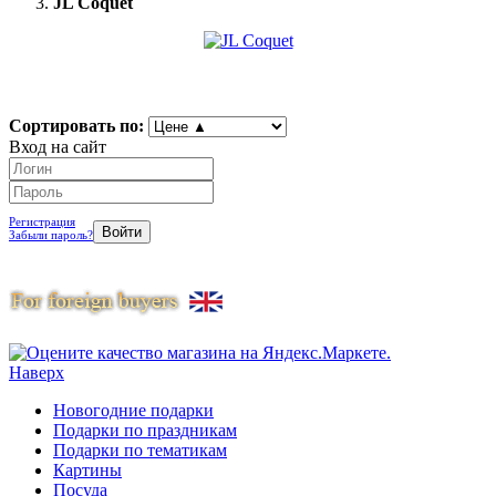
JL Coquet
Сортировать по:
Вход на сайт
Регистрация
Забыли пароль?
Наверх
Новогодние подарки
Подарки по праздникам
Подарки по тематикам
Картины
Посуда