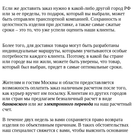
Если же доставить заказ нужно в какой-либо другой город РФ
или за ее пределы, то подарок, который вы выбрали, может
быть отправлен транспортной компанией. Сохранность и
целостность изделия при доставке, а также самые сжатые
сроки – это то, что уже успели оценить наши клиенты.
Более того, для доставки товара могут быть разработаны
индивидуальные маршруты, которыми учитываются особые
потребности каждого клиента. Поэтому, в какой бы стране
или городе вы ни жили, можете быть уверены, что товар,
который был выбран, придет в самые оптимальные сроки.
Жителям и гостям Москвы и области предоставляется
возможность оплатить заказ наличным расчетом после того,
как курьер вручит им посылку. Клиентам из других городов
или стран мы предлагаем безналичный расчет в виде
банковского
или же
электронного перевода
на наш расчетный
счет.
В течение двух недель за вами сохраняется право возврата
изделия по объективным причинам. В таких обстоятельствах
наш специалист свяжется с вами, чтобы выяснить основание