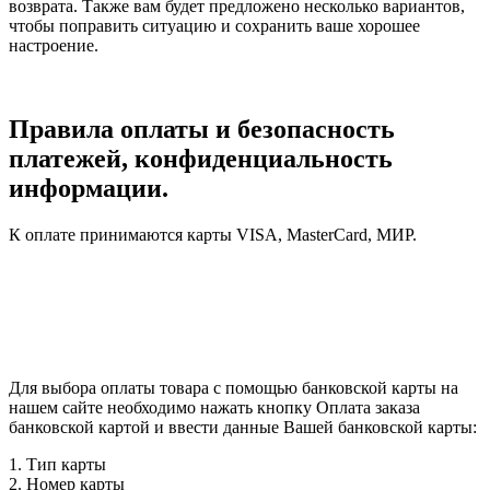
возврата. Также вам будет предложено несколько вариантов,
чтобы поправить ситуацию и сохранить ваше хорошее
настроение.
Правила оплаты и безопасность
платежей, конфиденциальность
информации.
К оплате принимаются карты VISA, MasterCard, МИР.
Для выбора оплаты товара с помощью банковской карты на
нашем сайте необходимо нажать кнопку Оплата заказа
банковской картой и ввести данные Вашей банковской карты:
1. Тип карты
2. Номер карты