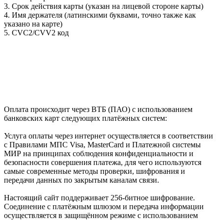
3. Срок действия карты (указан на лицевой стороне карты)
4. Имя держателя (латинскими буквами, точно также как
указано на карте)
5. CVC2/CVV2 код
Оплата происходит через ВТБ (ПАО) с использованием
банковских карт следующих платёжных систем:
Услуга оплаты через интернет осуществляется в соответствии
с Правилами МПС Visa, MasterCard и Платежной системы
МИР на принципах соблюдения конфиденциальности и
безопасности совершения платежа, для чего используются
самые современные методы проверки, шифрования и
передачи данных по закрытым каналам связи.
Настоящий сайт поддерживает 256-битное шифрование.
Соединение с платёжным шлюзом и передача информации
осуществляется в защищённом режиме с использованием