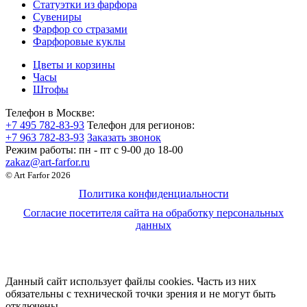
Статуэтки из фарфора
Сувениры
Фарфор со стразами
Фарфоровые куклы
Цветы и корзины
Часы
Штофы
Телефон в Москве:
+7 495 782-83-93
Телефон для регионов:
+7 963 782-83-93
Заказать звонок
Режим работы:
пн - пт c 9-00 до 18-00
zakaz@art-farfor.ru
© Art Farfor 2026
Политика конфиденциальности
Согласие посетителя сайта на обработку персональных
данных
Данный сайт использует файлы cookies. Часть из них
обязательны с технической точки зрения и не могут быть
отключены.