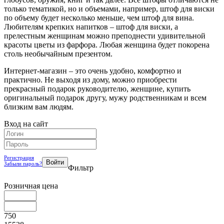
только тематикой, но и объемами, например, штоф для виски
по объему будет несколько меньше, чем штоф для вина.
Любителям крепких напитков – штоф для виски, а
прелестным женщинам можно преподнести удивительной
красоты цветы из фарфора. Любая женщина будет покорена
столь необычайным презентом.
Интернет-магазин – это очень удобно, комфортно и
практично. Не выходя из дому, можно приобрести
прекрасный подарок руководителю, женщине, купить
оригинальный подарок другу, мужу родственникам и всем
близким вам людям.
Вход на сайт
Регистрация
Забыли пароль?
Фильтр
Розничная цена
750