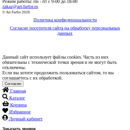
Режим работы:
пн - пт c 9-00 до 18-00
zakaz@art-farfor.ru
© Art Farfor 2026
Политика конфиденциальности
Согласие посетителя сайта на обработку персональных
данных
Данный сайт использует файлы cookies. Часть из них
обязательны с технической точки зрения и не могут быть
отключены.
Если вы хотите продолжить пользоваться сайтом, то вы
соглашаетесь с их обработкой.
Главная
Каталог
Корзина
Избранное
Личный кабинет
Заказать звонок