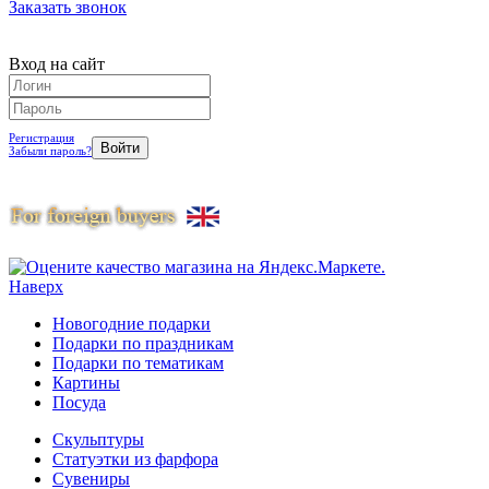
Заказать звонок
Вход на сайт
Регистрация
Забыли пароль?
Наверх
Новогодние подарки
Подарки по праздникам
Подарки по тематикам
Картины
Посуда
Скульптуры
Статуэтки из фарфора
Сувениры