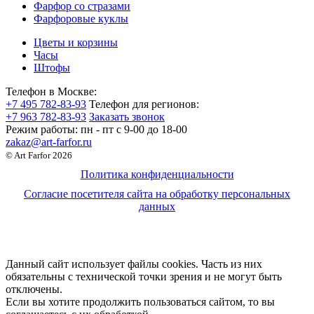
Фарфор со стразами
Фарфоровые куклы
Цветы и корзины
Часы
Штофы
Телефон в Москве:
+7 495 782-83-93
Телефон для регионов:
+7 963 782-83-93
Заказать звонок
Режим работы:
пн - пт c 9-00 до 18-00
zakaz@art-farfor.ru
© Art Farfor 2026
Политика конфиденциальности
Согласие посетителя сайта на обработку персональных
данных
Данный сайт использует файлы cookies. Часть из них
обязательны с технической точки зрения и не могут быть
отключены.
Если вы хотите продолжить пользоваться сайтом, то вы