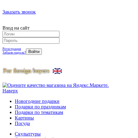
Заказать звонок
Вход на сайт
Регистрация
Забыли пароль?
Наверх
Новогодние подарки
Подарки по праздникам
Подарки по тематикам
Картины
Посуда
Скульптуры