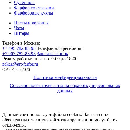
Сувениры
Фарфор со стразами
Фарфоровые куклы
Цветы и корзины
Часы
Штофы
Телефон в Москве:
+7 495 782-83-93
Телефон для регионов:
+7 963 782-83-93
Заказать звонок
Режим работы:
пн - пт c 9-00 до 18-00
zakaz@art-farfor.ru
© Art Farfor 2026
Политика конфиденциальности
Согласие посетителя сайта на обработку персональных
данных
Данный сайт использует файлы cookies. Часть из них
обязательны с технической точки зрения и не могут быть
отключены.