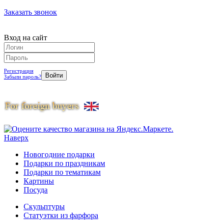
Заказать звонок
Вход на сайт
Регистрация
Забыли пароль?
Наверх
Новогодние подарки
Подарки по праздникам
Подарки по тематикам
Картины
Посуда
Скульптуры
Статуэтки из фарфора