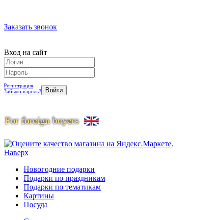
Заказать звонок
Вход на сайт
Регистрация
Забыли пароль?
Наверх
Новогодние подарки
Подарки по праздникам
Подарки по тематикам
Картины
Посуда