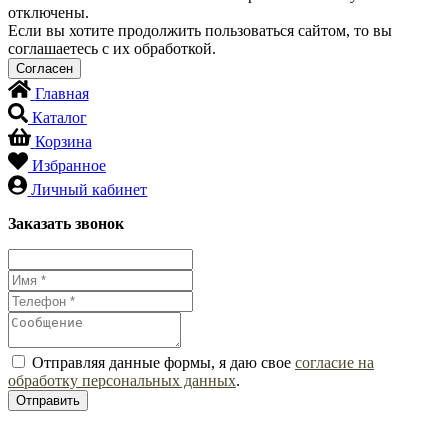
отключены.
Если вы хотите продолжить пользоваться сайтом, то вы
соглашаетесь с их обработкой.
Главная
Каталог
Корзина
Избранное
Личный кабинет
Заказать звонок
Отправляя данные формы, я даю свое
согласие на
обработку персональных данных
.
Отправить