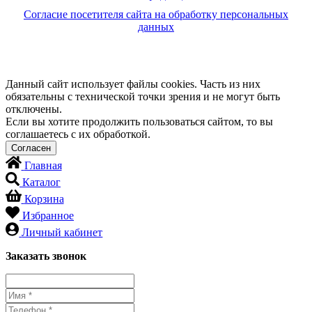
Согласие посетителя сайта на обработку персональных
данных
Данный сайт использует файлы cookies. Часть из них
обязательны с технической точки зрения и не могут быть
отключены.
Если вы хотите продолжить пользоваться сайтом, то вы
соглашаетесь с их обработкой.
Главная
Каталог
Корзина
Избранное
Личный кабинет
Заказать звонок