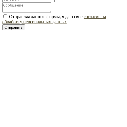
Отправляя данные формы, я даю свое
согласие на
обработку персональных данных
.
Отправить