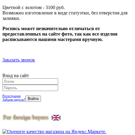
Цветной с золотом - 3100 руб.
Возможно изготовление в виде статуэтки, без отверстия для
заливки.
Роспись может незначительно отличаться от
предоставленных на сайте фото, так как все изделия
расписываются нашими мастерами вручную.
Заказать звонок
Вход на сайт
Регистрация
Забыли пароль?