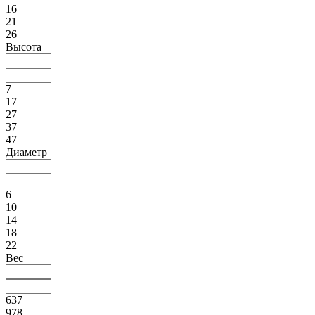
16
21
26
Высота
7
17
27
37
47
Диаметр
6
10
14
18
22
Вес
637
978