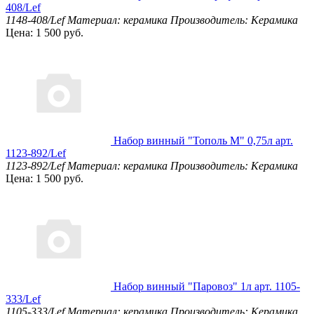
408/Lef
1148-408/Lef
Материал: керамика
Производитель: Керамика
Цена: 1 500 руб.
Набор винный "Тополь М" 0,75л арт.
1123-892/Lef
1123-892/Lef
Материал: керамика
Производитель: Керамика
Цена: 1 500 руб.
Набор винный "Паровоз" 1л арт. 1105-
333/Lef
1105-333/Lef
Материал: керамика
Производитель: Керамика