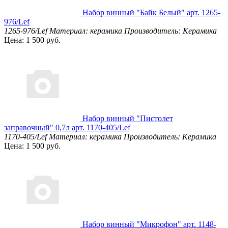
Набор винный "Байк Белый" арт. 1265-
976/Lef
1265-976/Lef
Материал: керамика
Производитель: Керамика
Цена: 1 500 руб.
Набор винный "Пистолет
заправочный" 0,7л арт. 1170-405/Lef
1170-405/Lef
Материал: керамика
Производитель: Керамика
Цена: 1 500 руб.
Набор винный "Микрофон" арт. 1148-