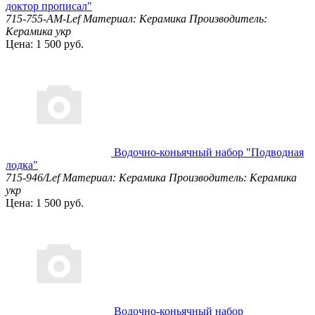
доктор прописал"
715-755-AM-Lef
Материал: Керамика
Производитель:
Керамика укр
Цена: 1 500 руб.
Водочно-коньячный набор "Подводная
лодка"
715-946/Lef
Материал: Керамика
Производитель: Керамика
укр
Цена: 1 500 руб.
Водочно-коньячный набор