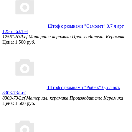
Штоф с рюмками "Самолет" 0,7 л арт.
12561-63/Lef
12561-63/Lef
Материал: керамика
Производитель: Керамика
Цена: 1 500 руб.
Штоф с рюмками "Рыбак" 0,5 л арт.
8303-73/Lef
8303-73/Lef
Материал: керамика
Производитель: Керамика
Цена: 1 500 руб.