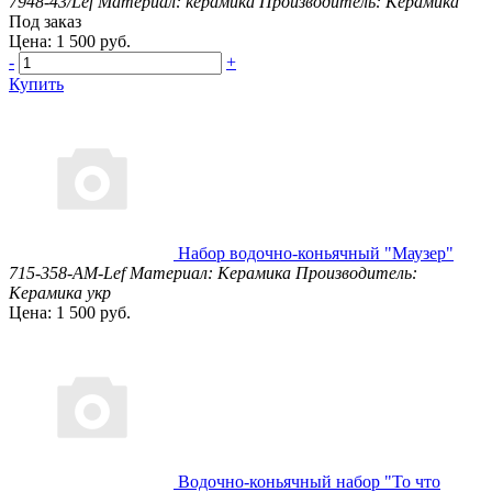
7948-43/Lef
Материал: керамика
Производитель: Керамика
Под заказ
Цена: 1 500 руб.
-
+
Купить
Набор водочно-коньячный "Маузер"
715-358-AM-Lef
Материал: Керамика
Производитель:
Керамика укр
Цена: 1 500 руб.
Водочно-коньячный набор "То что