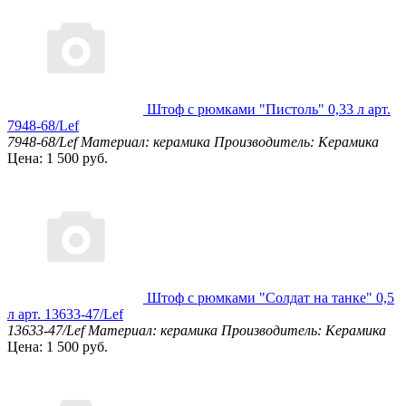
Штоф с рюмками "Пистоль" 0,33 л арт.
7948-68/Lef
7948-68/Lef
Материал: керамика
Производитель: Керамика
Цена: 1 500 руб.
Штоф с рюмками "Солдат на танке" 0,5
л арт. 13633-47/Lef
13633-47/Lef
Материал: керамика
Производитель: Керамика
Цена: 1 500 руб.