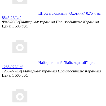
Штоф с рюмками "Охотник" 0,75 л арт.
8846-28/Lef
8846-28/Lef
Материал: керамика
Производитель: Керамика
Цена: 1 500 руб.
Набор винный "Байк черный" арт.
1265-977/Lef
1265-977/Lef
Материал: керамика
Производитель: Керамика
Цена: 1 500 руб.