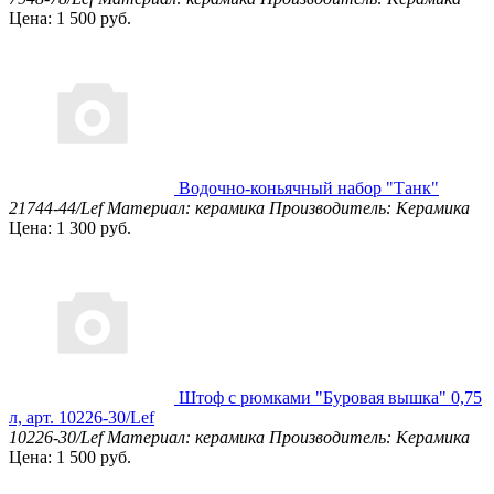
Цена: 1 500 руб.
Водочно-коньячный набор "Танк"
21744-44/Lef
Материал: керамика
Производитель: Керамика
Цена: 1 300 руб.
Штоф с рюмками "Буровая вышка" 0,75
л, арт. 10226-30/Lef
10226-30/Lef
Материал: керамика
Производитель: Керамика
Цена: 1 500 руб.