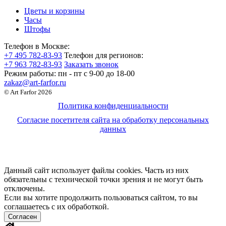
Цветы и корзины
Часы
Штофы
Телефон в Москве:
+7 495 782-83-93
Телефон для регионов:
+7 963 782-83-93
Заказать звонок
Режим работы:
пн - пт c 9-00 до 18-00
zakaz@art-farfor.ru
© Art Farfor 2026
Политика конфиденциальности
Согласие посетителя сайта на обработку персональных
данных
Данный сайт использует файлы cookies. Часть из них
обязательны с технической точки зрения и не могут быть
отключены.
Если вы хотите продолжить пользоваться сайтом, то вы
соглашаетесь с их обработкой.