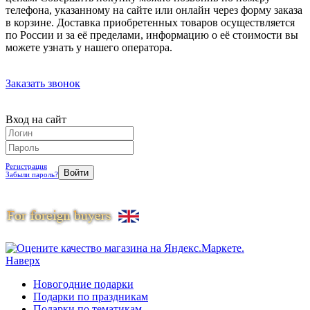
телефона, указанному на сайте или онлайн через форму заказа
в корзине. Доставка приобретенных товаров осуществляется
по России и за её пределами, информацию о её стоимости вы
можете узнать у нашего оператора.
Заказать звонок
Вход на сайт
Регистрация
Забыли пароль?
Наверх
Новогодние подарки
Подарки по праздникам
Подарки по тематикам