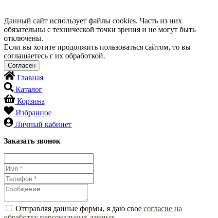
Данный сайт использует файлы cookies. Часть из них
обязательны с технической точки зрения и не могут быть
отключены.
Если вы хотите продолжить пользоваться сайтом, то вы
соглашаетесь с их обработкой.
Главная
Каталог
Корзина
Избранное
Личный кабинет
Заказать звонок
Отправляя данные формы, я даю свое
согласие на
обработку персональных данных
.