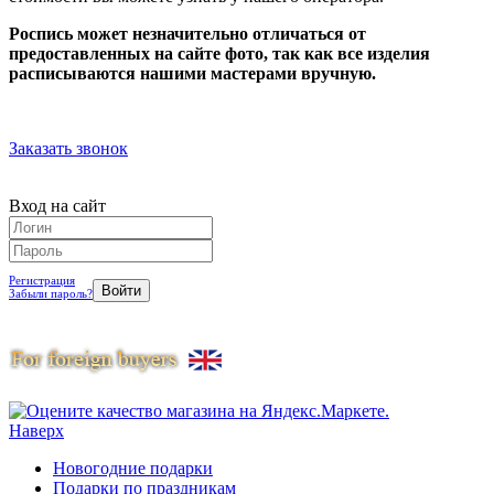
Роспись может незначительно отличаться от
предоставленных на сайте фото, так как все изделия
расписываются нашими мастерами вручную.
Заказать звонок
Вход на сайт
Регистрация
Забыли пароль?
Наверх
Новогодние подарки
Подарки по праздникам