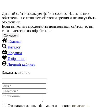
Данный сайт использует файлы cookies. Часть из них
обязательны с технической точки зрения и не могут быть
отключены.
Если вы хотите продолжить пользоваться сайтом, то вы
соглашаетесь с их обработкой.
Главная
Каталог
Корзина
Избранное
Личный кабинет
Заказать звонок
Отправляя данные формы, я даю свое
согласие на