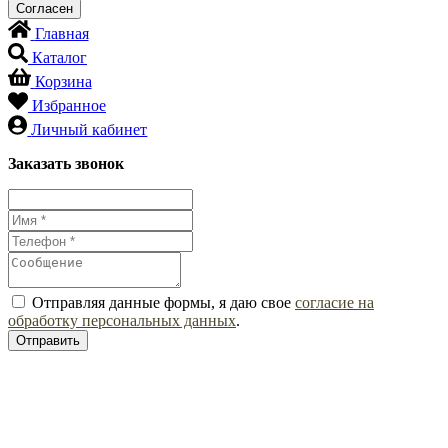
Главная
Каталог
Корзина
Избранное
Личный кабинет
Заказать звонок
Отправляя данные формы, я даю свое
согласие на
обработку персональных данных
.
Отправить