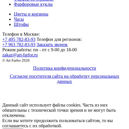
Фарфоровые куклы
Цветы и корзины
Часы
Штофы
Телефон в Москве:
+7 495 782-83-93
Телефон для регионов:
+7 963 782-83-93
Заказать звонок
Режим работы:
пн - пт c 9-00 до 18-00
zakaz@art-farfor.ru
© Art Farfor 2026
Политика конфиденциальности
Согласие посетителя сайта на обработку персональных
данных
Данный сайт использует файлы cookies. Часть из них
обязательны с технической точки зрения и не могут быть
отключены.
Если вы хотите продолжить пользоваться сайтом, то вы
соглашаетесь с их обработкой.