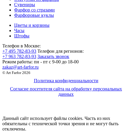
Сувениры
Фарфор со стразами
Фарфоровые куклы
Цветы и корзины
Часы
Штофы
Телефон в Москве:
+7 495 782-83-93
Телефон для регионов:
+7 963 782-83-93
Заказать звонок
Режим работы:
пн - пт c 9-00 до 18-00
zakaz@art-farfor.ru
© Art Farfor 2026
Политика конфиденциальности
Согласие посетителя сайта на обработку персональных
данных
Данный сайт использует файлы cookies. Часть из них
обязательны с технической точки зрения и не могут быть
отключены.