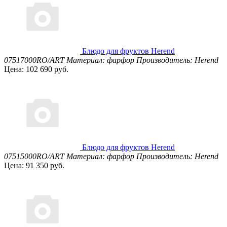
Блюдо для фруктов Herend
07517000RO/ART
Материал: фарфор
Производитель: Herend
Цена: 102 690 руб.
Блюдо для фруктов Herend
07515000RO/ART
Материал: фарфор
Производитель: Herend
Цена: 91 350 руб.