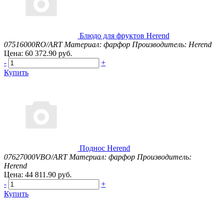
Блюдо для фруктов Herend
07516000RO/ART
Материал: фарфор
Производитель: Herend
Цена: 60 372.90 руб.
-
+
Купить
Поднос Herend
07627000VBO/ART
Материал: фарфор
Производитель:
Herend
Цена: 44 811.90 руб.
-
+
Купить