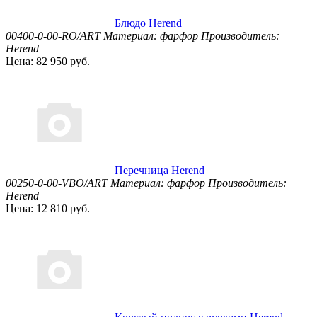
Блюдо Herend
00400-0-00-RO/ART
Материал: фарфор
Производитель:
Herend
Цена: 82 950 руб.
Перечница Herend
00250-0-00-VBO/ART
Материал: фарфор
Производитель:
Herend
Цена: 12 810 руб.