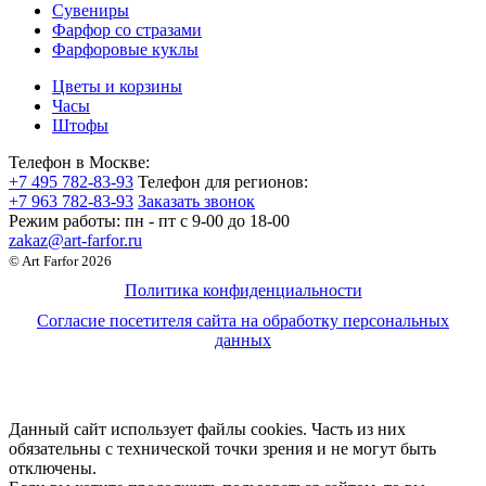
Сувениры
Фарфор со стразами
Фарфоровые куклы
Цветы и корзины
Часы
Штофы
Телефон в Москве:
+7 495 782-83-93
Телефон для регионов:
+7 963 782-83-93
Заказать звонок
Режим работы:
пн - пт c 9-00 до 18-00
zakaz@art-farfor.ru
© Art Farfor 2026
Политика конфиденциальности
Согласие посетителя сайта на обработку персональных
данных
Данный сайт использует файлы cookies. Часть из них
обязательны с технической точки зрения и не могут быть
отключены.