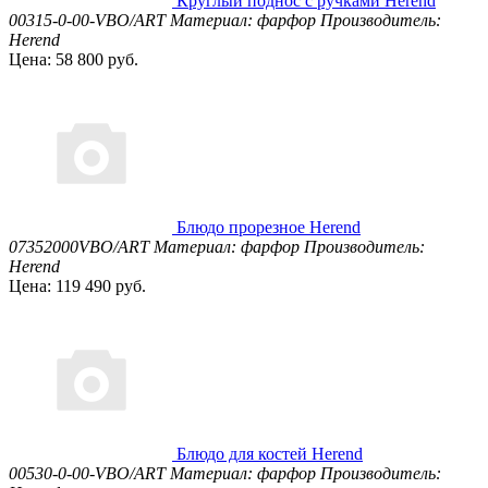
Круглый поднос с ручками Herend
00315-0-00-VBO/ART
Материал: фарфор
Производитель:
Herend
Цена: 58 800 руб.
Блюдо прорезное Herend
07352000VBO/ART
Материал: фарфор
Производитель:
Herend
Цена: 119 490 руб.
Блюдо для костей Herend
00530-0-00-VBO/ART
Материал: фарфор
Производитель: