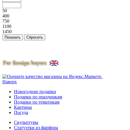
50
400
750
1100
1450
Наверх
Новогодние подарки
Подарки по праздникам
Подарки по тематикам
Картины
Посуда
Скульптуры
Статуэтки из фарфора