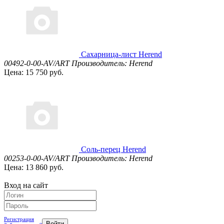
Сахарница-лист Herend
00492-0-00-AV/ART
Производитель: Herend
Цена: 15 750 руб.
Соль-перец Herend
00253-0-00-AV/ART
Производитель: Herend
Цена: 13 860 руб.
Вход на сайт
Регистрация