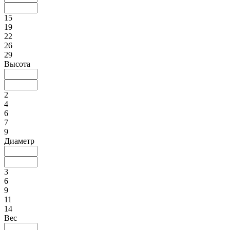
15
19
22
26
29
Высота
2
4
6
7
9
Диаметр
3
6
9
11
14
Вес