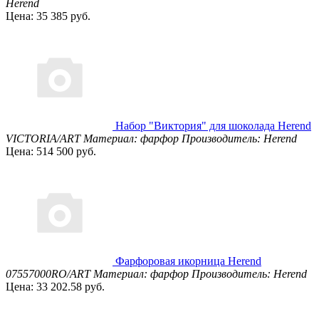
Herend
Цена: 35 385 руб.
Набор "Виктория" для шоколада Herend
VICTORIA/ART
Материал: фарфор
Производитель: Herend
Цена: 514 500 руб.
Фарфоровая икорница Herend
07557000RO/ART
Материал: фарфор
Производитель: Herend
Цена: 33 202.58 руб.