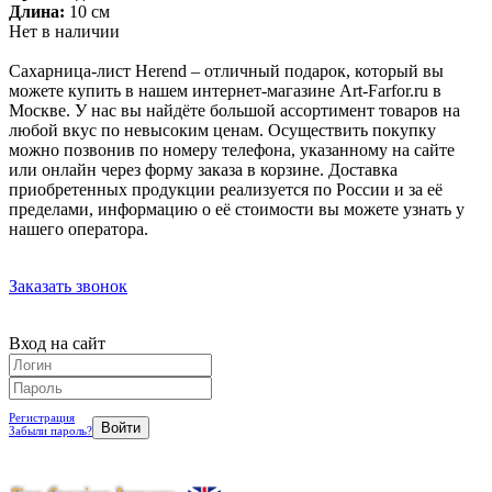
Длина:
10 см
Нет в наличии
Сахарница-лист Herend – отличный подарок, который вы
можете купить в нашем интернет-магазине Art-Farfor.ru в
Москве. У нас вы найдёте большой ассортимент товаров на
любой вкус по невысоким ценам. Осуществить покупку
можно позвонив по номеру телефона, указанному на сайте
или онлайн через форму заказа в корзине. Доставка
приобретенных продукции реализуется по России и за её
пределами, информацию о её стоимости вы можете узнать у
нашего оператора.
Заказать звонок
Вход на сайт
Регистрация
Забыли пароль?