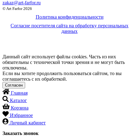
zakaz@art-farfor.ru
© Art Farfor 2026
Политика конфиденциальности
Согласие посетителя сайта на обработку персональных
данных
Данный сайт использует файлы cookies. Часть из них
обязательны с технической точки зрения и не могут быть
отключены.
Если вы хотите продолжить пользоваться сайтом, то вы
соглашаетесь с их обработкой.
Главная
Каталог
Корзина
Избранное
Личный кабинет
Заказать звонок