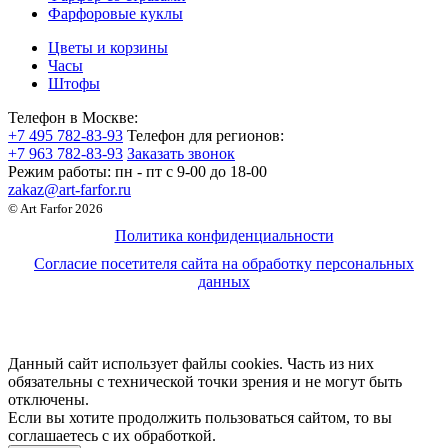
Фарфоровые куклы
Цветы и корзины
Часы
Штофы
Телефон в Москве:
+7 495 782-83-93
Телефон для регионов:
+7 963 782-83-93
Заказать звонок
Режим работы:
пн - пт c 9-00 до 18-00
zakaz@art-farfor.ru
© Art Farfor 2026
Политика конфиденциальности
Согласие посетителя сайта на обработку персональных
данных
Данный сайт использует файлы cookies. Часть из них
обязательны с технической точки зрения и не могут быть
отключены.
Если вы хотите продолжить пользоваться сайтом, то вы
соглашаетесь с их обработкой.