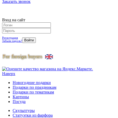
Заказать звонок
Вход на сайт
Регистрация
Забыли пароль?
Наверх
Новогодние подарки
Подарки по праздникам
Подарки по тематикам
Картины
Посуда
Скульптуры
Статуэтки из фарфора