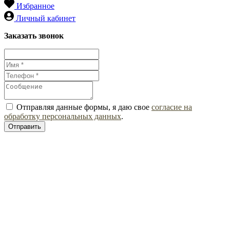
Избранное
Личный кабинет
Заказать звонок
Отправляя данные формы, я даю свое
согласие на
обработку персональных данных
.
Отправить