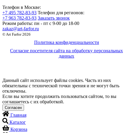
Телефон в Москве:
+7 495 782-83-93
Телефон для регионов:
+7 963 782-83-93
Заказать звонок
Режим работы:
пн - пт c 9-00 до 18-00
zakaz@art-farfor.ru
© Art Farfor 2026
Политика конфиденциальности
Согласие посетителя сайта на обработку персональных
данных
Данный сайт использует файлы cookies. Часть из них
обязательны с технической точки зрения и не могут быть
отключены.
Если вы хотите продолжить пользоваться сайтом, то вы
соглашаетесь с их обработкой.
Главная
Каталог
Корзина