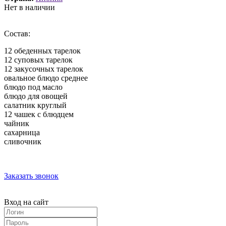
Нет в наличии
Состав:
12 обеденных тарелок
12 суповых тарелок
12 закусочных тарелок
овальное блюдо среднее
блюдо под масло
блюдо для овощей
салатник круглый
12 чашек с блюдцем
чайник
сахарница
сливочник
Заказать звонок
Вход на сайт