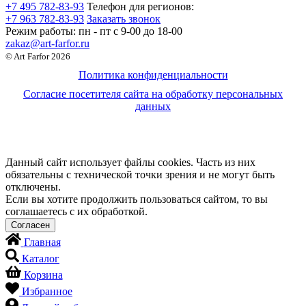
+7 495 782-83-93
Телефон для регионов:
+7 963 782-83-93
Заказать звонок
Режим работы:
пн - пт c 9-00 до 18-00
zakaz@art-farfor.ru
© Art Farfor 2026
Политика конфиденциальности
Согласие посетителя сайта на обработку персональных
данных
Данный сайт использует файлы cookies. Часть из них
обязательны с технической точки зрения и не могут быть
отключены.
Если вы хотите продолжить пользоваться сайтом, то вы
соглашаетесь с их обработкой.
Главная
Каталог
Корзина
Избранное