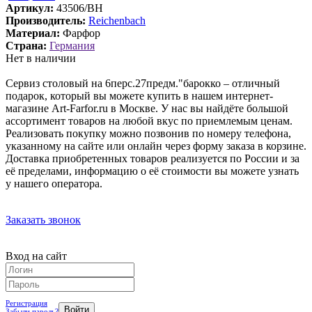
Артикул:
43506/BH
Производитель:
Reichenbach
Материал:
Фарфор
Страна:
Германия
Нет в наличии
Сервиз столовый на 6перс.27предм."барокко – отличный
подарок, который вы можете купить в нашем интернет-
магазине Art-Farfor.ru в Москве. У нас вы найдёте большой
ассортимент товаров на любой вкус по приемлемым ценам.
Реализовать покупку можно позвонив по номеру телефона,
указанному на сайте или онлайн через форму заказа в корзине.
Доставка приобретенных товаров реализуется по России и за
её пределами, информацию о её стоимости вы можете узнать
у нашего оператора.
Заказать звонок
Вход на сайт
Регистрация
Забыли пароль?