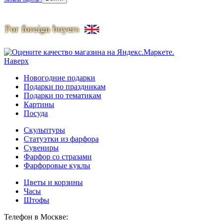
Наверх
Новогодние подарки
Подарки по праздникам
Подарки по тематикам
Картины
Посуда
Скульптуры
Статуэтки из фарфора
Сувениры
Фарфор со стразами
Фарфоровые куклы
Цветы и корзины
Часы
Штофы
Телефон в Москве: