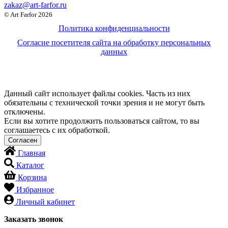
zakaz@art-farfor.ru
© Art Farfor 2026
Политика конфиденциальности
Согласие посетителя сайта на обработку персональных
данных
Данный сайт использует файлы cookies. Часть из них
обязательны с технической точки зрения и не могут быть
отключены.
Если вы хотите продолжить пользоваться сайтом, то вы
соглашаетесь с их обработкой.
Главная
Каталог
Корзина
Избранное
Личный кабинет
Заказать звонок