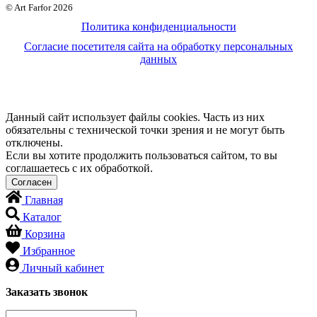
© Art Farfor 2026
Политика конфиденциальности
Согласие посетителя сайта на обработку персональных
данных
Данный сайт использует файлы cookies. Часть из них
обязательны с технической точки зрения и не могут быть
отключены.
Если вы хотите продолжить пользоваться сайтом, то вы
соглашаетесь с их обработкой.
Главная
Каталог
Корзина
Избранное
Личный кабинет
Заказать звонок