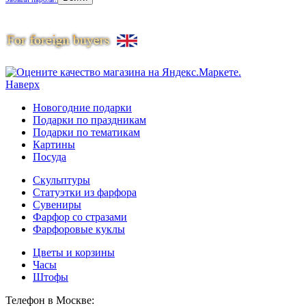
Наверх
Новогодние подарки
Подарки по праздникам
Подарки по тематикам
Картины
Посуда
Скульптуры
Статуэтки из фарфора
Сувениры
Фарфор со стразами
Фарфоровые куклы
Цветы и корзины
Часы
Штофы
Телефон в Москве: