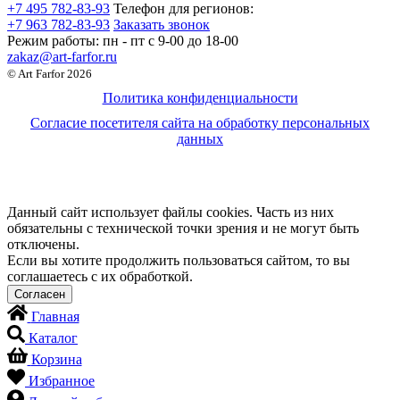
+7 495 782-83-93
Телефон для регионов:
+7 963 782-83-93
Заказать звонок
Режим работы:
пн - пт c 9-00 до 18-00
zakaz@art-farfor.ru
© Art Farfor 2026
Политика конфиденциальности
Согласие посетителя сайта на обработку персональных
данных
Данный сайт использует файлы cookies. Часть из них
обязательны с технической точки зрения и не могут быть
отключены.
Если вы хотите продолжить пользоваться сайтом, то вы
соглашаетесь с их обработкой.
Главная
Каталог
Корзина
Избранное