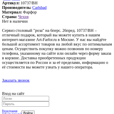
Артикул:
10737/BH
Производитель:
Carlsbad
Материал:
Фарфор
Страна:
Чехия
Нет в наличии
Сервиз столовый "роза" на 6перс. 26пред. 10737/BH –
отличный подарок, который вы можете купить в нашем
интернет-магазине Art-Farfor.ru в Москве. У нас вы найдёте
большой ассортимент товаров на любой вкус по оптимальным
ценам. Осуществить покупку можно позвонив по номеру
телефона, указанному на сайте или онлайн через форму заказа
в корзине. Доставка приобретенных продукции
осуществляется по России и за её пределами, информацию о
её стоимости вы можете узнать у нашего оператора.
Заказать звонок
Вход на сайт
Регистрация
Забыли пароль?