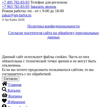
+7 495 782-83-93
Телефон для регионов:
+7 963 782-83-93
Заказать звонок
Режим работы:
пн - пт c 9-00 до 18-00
zakaz@art-farfor.ru
© Art Farfor 2026
Политика конфиденциальности
Согласие посетителя сайта на обработку персональных
данных
Данный сайт использует файлы cookies. Часть из них
обязательны с технической точки зрения и не могут быть
отключены.
Если вы хотите продолжить пользоваться сайтом, то вы
соглашаетесь с их обработкой.
Главная
Каталог
Корзина
Избранное