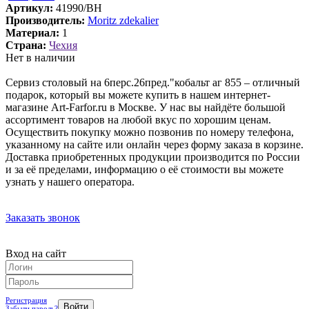
Артикул:
41990/BH
Производитель:
Moritz zdekalier
Материал:
1
Страна:
Чехия
Нет в наличии
Сервиз столовый на 6перс.26пред."кобальт аг 855 – отличный
подарок, который вы можете купить в нашем интернет-
магазине Art-Farfor.ru в Москве. У нас вы найдёте большой
ассортимент товаров на любой вкус по хорошим ценам.
Осуществить покупку можно позвонив по номеру телефона,
указанному на сайте или онлайн через форму заказа в корзине.
Доставка приобретенных продукции производится по России
и за её пределами, информацию о её стоимости вы можете
узнать у нашего оператора.
Заказать звонок
Вход на сайт
Регистрация
Забыли пароль?