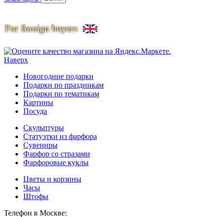
Наверх
Новогодние подарки
Подарки по праздникам
Подарки по тематикам
Картины
Посуда
Скульптуры
Статуэтки из фарфора
Сувениры
Фарфор со стразами
Фарфоровые куклы
Цветы и корзины
Часы
Штофы
Телефон в Москве: