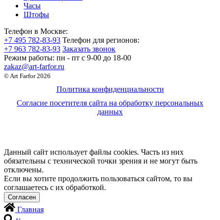
Часы
Штофы
Телефон в Москве:
+7 495 782-83-93
Телефон для регионов:
+7 963 782-83-93
Заказать звонок
Режим работы:
пн - пт c 9-00 до 18-00
zakaz@art-farfor.ru
© Art Farfor 2026
Политика конфиденциальности
Согласие посетителя сайта на обработку персональных
данных
Данный сайт использует файлы cookies. Часть из них
обязательны с технической точки зрения и не могут быть
отключены.
Если вы хотите продолжить пользоваться сайтом, то вы
соглашаетесь с их обработкой.
Главная