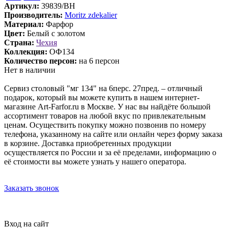
Артикул:
39839/BH
Производитель:
Moritz zdekalier
Материал:
Фарфор
Цвет:
Белый с золотом
Страна:
Чехия
Коллекция:
ОФ134
Количество персон:
на 6 персон
Нет в наличии
Сервиз столовый "мг 134" на 6перс. 27пред. – отличный
подарок, который вы можете купить в нашем интернет-
магазине Art-Farfor.ru в Москве. У нас вы найдёте большой
ассортимент товаров на любой вкус по привлекательным
ценам. Осуществить покупку можно позвонив по номеру
телефона, указанному на сайте или онлайн через форму заказа
в корзине. Доставка приобретенных продукции
осуществляется по России и за её пределами, информацию о
её стоимости вы можете узнать у нашего оператора.
Заказать звонок
Вход на сайт