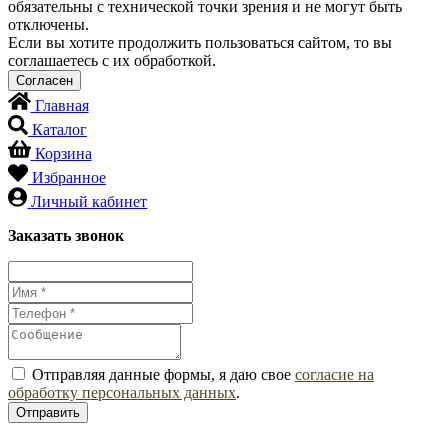
обязательны с технической точки зрения и не могут быть
отключены.
Если вы хотите продолжить пользоваться сайтом, то вы
соглашаетесь с их обработкой.
Главная
Каталог
Корзина
Избранное
Личный кабинет
Заказать звонок
Отправляя данные формы, я даю свое
согласие на
обработку персональных данных
.
Отправить