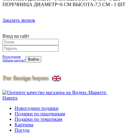
ПЕРЕЧНИЦА ДИАМЕТР=6 СМ ВЫСОТА-7,5 СМ - 1 ШТ
Заказать звонок
Вход на сайт
Регистрация
Забыли пароль?
Наверх
Новогодние подарки
Подарки по праздникам
Подарки по тематикам
Картины
Посуда