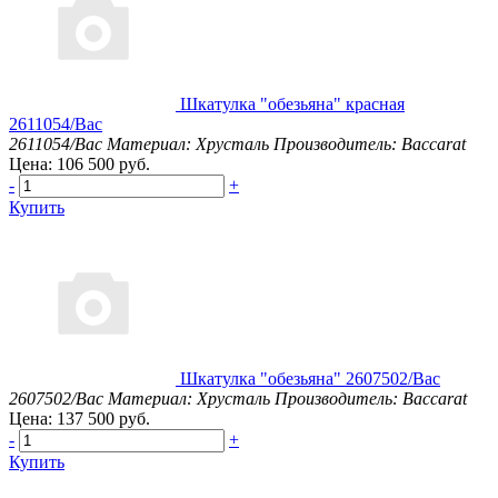
Шкатулка "обезьяна" красная
2611054/Bac
2611054/Bac
Материал: Хрусталь
Производитель: Baccarat
Цена: 106 500 руб.
-
+
Купить
Шкатулка "обезьяна" 2607502/Bac
2607502/Bac
Материал: Хрусталь
Производитель: Baccarat
Цена: 137 500 руб.
-
+
Купить