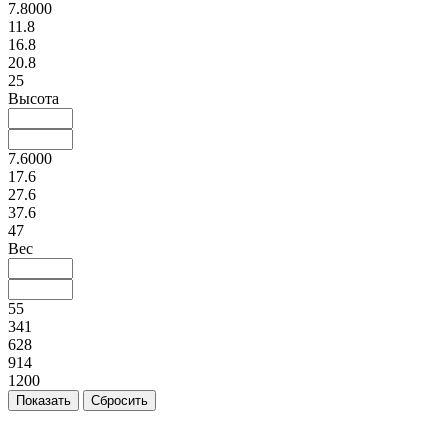
7.8000
11.8
16.8
20.8
25
Высота
7.6000
17.6
27.6
37.6
47
Вес
55
341
628
914
1200