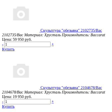
Скульптура "обезьяна" 2102735/Bac
2102735/Bac
Материал: Хрусталь
Производитель: Baccarat
Цена: 59 950 руб.
-
+
Купить
Скульптура "обезьяна" 2104678/Bac
2104678/Bac
Материал: Хрусталь
Производитель: Baccarat
Цена: 19 950 руб.
-
+
Купить