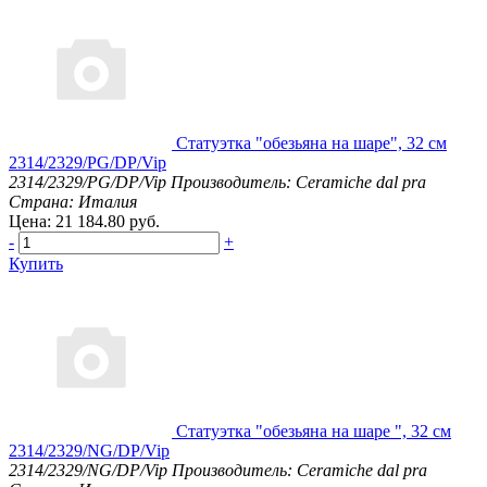
Статуэтка "обезьяна на шаре", 32 см
2314/2329/PG/DP/Vip
2314/2329/PG/DP/Vip
Производитель: Ceramiche dal pra
Страна: Италия
Цена: 21 184.80 руб.
-
+
Купить
Статуэтка "обезьяна на шаре ", 32 см
2314/2329/NG/DP/Vip
2314/2329/NG/DP/Vip
Производитель: Ceramiche dal pra