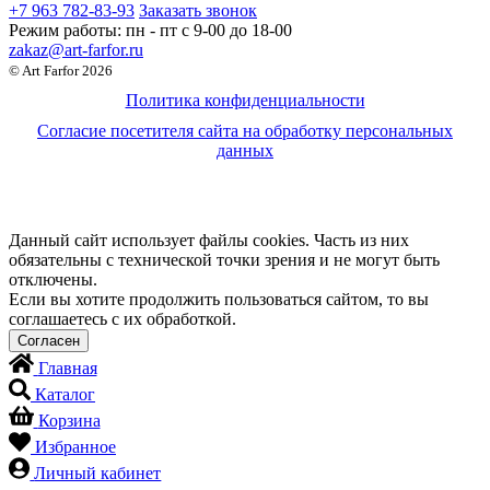
+7 963 782-83-93
Заказать звонок
Режим работы:
пн - пт c 9-00 до 18-00
zakaz@art-farfor.ru
© Art Farfor 2026
Политика конфиденциальности
Согласие посетителя сайта на обработку персональных
данных
Данный сайт использует файлы cookies. Часть из них
обязательны с технической точки зрения и не могут быть
отключены.
Если вы хотите продолжить пользоваться сайтом, то вы
соглашаетесь с их обработкой.
Главная
Каталог
Корзина
Избранное
Личный кабинет