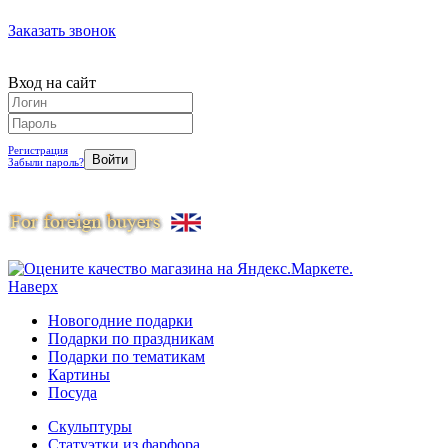
Заказать звонок
Вход на сайт
Регистрация
Забыли пароль?
Наверх
Новогодние подарки
Подарки по праздникам
Подарки по тематикам
Картины
Посуда
Скульптуры
Статуэтки из фарфора