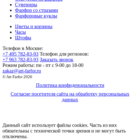
Сувениры
Фарфор со стразами
Фарфоровые куклы
Цветы и корзины
Часы
Штофы
Телефон в Москве:
+7 495 782-83-93
Телефон для регионов:
+7 963 782-83-93
Заказать звонок
Режим работы:
пн - пт c 9-00 до 18-00
zakaz@art-farfor.ru
© Art Farfor 2026
Политика конфиденциальности
Согласие посетителя сайта на обработку персональных
данных
Данный сайт использует файлы cookies. Часть из них
обязательны с технической точки зрения и не могут быть
отключены.