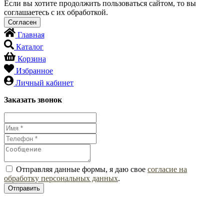
Если вы хотите продолжить пользоваться сайтом, то вы
соглашаетесь с их обработкой.
Главная
Каталог
Корзина
Избранное
Личный кабинет
Заказать звонок
Отправляя данные формы, я даю свое
согласие на
обработку персональных данных
.
Отправить