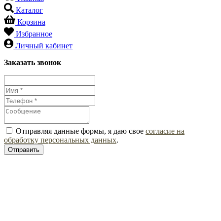
Каталог
Корзина
Избранное
Личный кабинет
Заказать звонок
Отправляя данные формы, я даю свое
согласие на
обработку персональных данных
.
Отправить