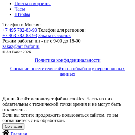
Цветы и корзины
Часы
Штофы
Телефон в Москве:
+7 495 782-83-93
Телефон для регионов:
+7 963 782-83-93
Заказать звонок
Режим работы:
пн - пт c 9-00 до 18-00
zakaz@art-farfor.ru
© Art Farfor 2026
Политика конфиденциальности
Согласие посетителя сайта на обработку персональных
данных
Данный сайт использует файлы cookies. Часть из них
обязательны с технической точки зрения и не могут быть
отключены.
Если вы хотите продолжить пользоваться сайтом, то вы
соглашаетесь с их обработкой.
Главная