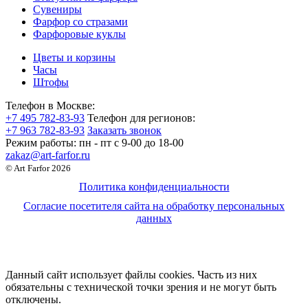
Сувениры
Фарфор со стразами
Фарфоровые куклы
Цветы и корзины
Часы
Штофы
Телефон в Москве:
+7 495 782-83-93
Телефон для регионов:
+7 963 782-83-93
Заказать звонок
Режим работы:
пн - пт c 9-00 до 18-00
zakaz@art-farfor.ru
© Art Farfor 2026
Политика конфиденциальности
Согласие посетителя сайта на обработку персональных
данных
Данный сайт использует файлы cookies. Часть из них
обязательны с технической точки зрения и не могут быть
отключены.