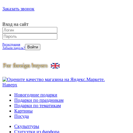
Заказать звонок
Вход на сайт
Регистрация
Забыли пароль?
Наверх
Новогодние подарки
Подарки по праздникам
Подарки по тематикам
Картины
Посуда
Скульптуры
Статуэтки из фарфора