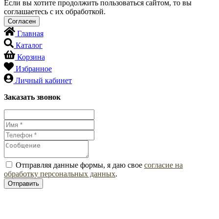
Если вы хотите продолжить пользоваться сайтом, то вы
соглашаетесь с их обработкой.
Главная
Каталог
Корзина
Избранное
Личный кабинет
Заказать звонок
Отправляя данные формы, я даю свое
согласие на
обработку персональных данных
.
Отправить