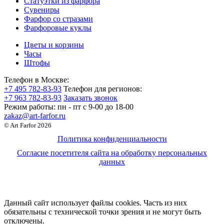
Статуэтки из фарфора
Сувениры
Фарфор со стразами
Фарфоровые куклы
Цветы и корзины
Часы
Штофы
Телефон в Москве:
+7 495 782-83-93
Телефон для регионов:
+7 963 782-83-93
Заказать звонок
Режим работы:
пн - пт c 9-00 до 18-00
zakaz@art-farfor.ru
© Art Farfor 2026
Политика конфиденциальности
Согласие посетителя сайта на обработку персональных
данных
Данный сайт использует файлы cookies. Часть из них
обязательны с технической точки зрения и не могут быть
отключены.