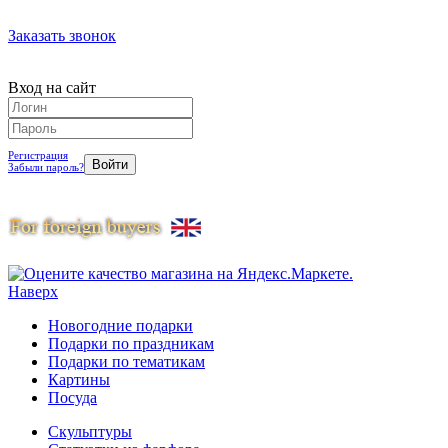
Заказать звонок
Вход на сайт
Регистрация
Забыли пароль?
Наверх
Новогодние подарки
Подарки по праздникам
Подарки по тематикам
Картины
Посуда
Скульптуры