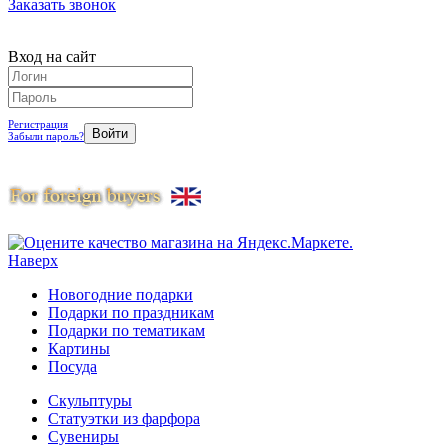
Заказать звонок
Вход на сайт
Регистрация
Забыли пароль?
Наверх
Новогодние подарки
Подарки по праздникам
Подарки по тематикам
Картины
Посуда
Скульптуры
Статуэтки из фарфора
Сувениры