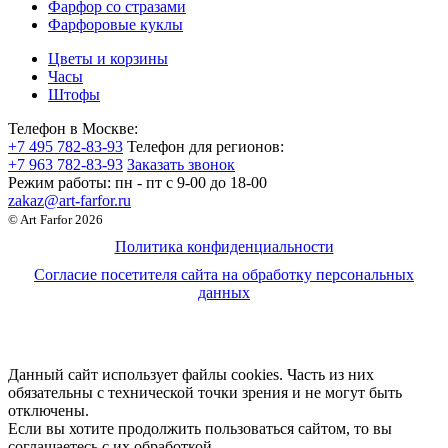
Фарфор со стразами
Фарфоровые куклы
Цветы и корзины
Часы
Штофы
Телефон в Москве:
+7 495 782-83-93
Телефон для регионов:
+7 963 782-83-93
Заказать звонок
Режим работы:
пн - пт c 9-00 до 18-00
zakaz@art-farfor.ru
© Art Farfor 2026
Политика конфиденциальности
Согласие посетителя сайта на обработку персональных
данных
Данный сайт использует файлы cookies. Часть из них
обязательны с технической точки зрения и не могут быть
отключены.
Если вы хотите продолжить пользоваться сайтом, то вы
соглашаетесь с их обработкой.