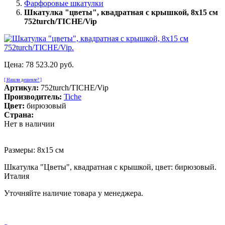
Фарфоровые шкатулки
Шкатулка "цветы", квадратная с крышкой, 8х15 см
752turch/TICHE/Vip
Цена:
78 523.20 руб.
[ Нашли дешевле? ]
Артикул:
752turch/TICHE/Vip
Производитель:
Tiche
Цвет:
бирюзовый
Страна:
Нет в наличии
Размеры: 8х15 см
Шкатулка "Цветы", квадратная с крышкой, цвет: бирюзовый.
Италия
Уточняйте наличие товара у менеджера.