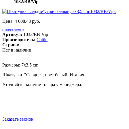
1032/BB/Vip
Цена:
4 008.48 руб.
[ Нашли дешевле? ]
Артикул:
1032/BB-Vip
Производитель:
Cattin
Страна:
Нет в наличии
Размеры: 7x3,5 cm
Шкатулка "Сердце", цвет белый, Италия
Уточняйте наличие товара у менеджера.
Заказать звонок