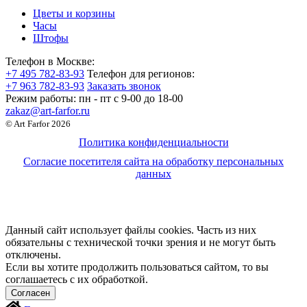
Цветы и корзины
Часы
Штофы
Телефон в Москве:
+7 495 782-83-93
Телефон для регионов:
+7 963 782-83-93
Заказать звонок
Режим работы:
пн - пт c 9-00 до 18-00
zakaz@art-farfor.ru
© Art Farfor 2026
Политика конфиденциальности
Согласие посетителя сайта на обработку персональных
данных
Данный сайт использует файлы cookies. Часть из них
обязательны с технической точки зрения и не могут быть
отключены.
Если вы хотите продолжить пользоваться сайтом, то вы
соглашаетесь с их обработкой.