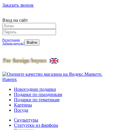
Заказать звонок
Вход на сайт
Регистрация
Забыли пароль?
Наверх
Новогодние подарки
Подарки по праздникам
Подарки по тематикам
Картины
Посуда
Скульптуры
Статуэтки из фарфора