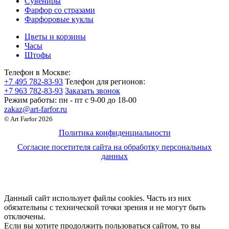
Сувениры
Фарфор со стразами
Фарфоровые куклы
Цветы и корзины
Часы
Штофы
Телефон в Москве:
+7 495 782-83-93
Телефон для регионов:
+7 963 782-83-93
Заказать звонок
Режим работы:
пн - пт c 9-00 до 18-00
zakaz@art-farfor.ru
© Art Farfor 2026
Политика конфиденциальности
Согласие посетителя сайта на обработку персональных
данных
Данный сайт использует файлы cookies. Часть из них
обязательны с технической точки зрения и не могут быть
отключены.
Если вы хотите продолжить пользоваться сайтом, то вы