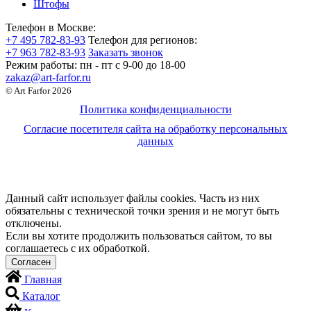
Штофы
Телефон в Москве:
+7 495 782-83-93
Телефон для регионов:
+7 963 782-83-93
Заказать звонок
Режим работы:
пн - пт c 9-00 до 18-00
zakaz@art-farfor.ru
© Art Farfor 2026
Политика конфиденциальности
Согласие посетителя сайта на обработку персональных
данных
Данный сайт использует файлы cookies. Часть из них
обязательны с технической точки зрения и не могут быть
отключены.
Если вы хотите продолжить пользоваться сайтом, то вы
соглашаетесь с их обработкой.
Главная
Каталог