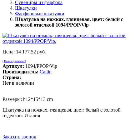
Сувениры из фарфора
Шкатулки
Фарфоровые шкатулки
Шкатулка на ножках, глянцевая, цвет: белый с
золотой отделкой 1094/PPOP/Vip
Цена:
14 177.52 руб.
[ Нашли дешевле? ]
Артикул:
1094/PPOP/Vip
Производитель:
Cattin
Страна:
Нет в наличии
Размеры: h12*15*13 cm
Шкатулка на ножках, глянцевая, цвет: белый с золотой
отделкой. Италия
Заказать звонок