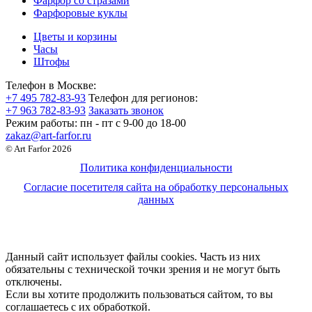
Фарфор со стразами
Фарфоровые куклы
Цветы и корзины
Часы
Штофы
Телефон в Москве:
+7 495 782-83-93
Телефон для регионов:
+7 963 782-83-93
Заказать звонок
Режим работы:
пн - пт c 9-00 до 18-00
zakaz@art-farfor.ru
© Art Farfor 2026
Политика конфиденциальности
Согласие посетителя сайта на обработку персональных
данных
Данный сайт использует файлы cookies. Часть из них
обязательны с технической точки зрения и не могут быть
отключены.
Если вы хотите продолжить пользоваться сайтом, то вы
соглашаетесь с их обработкой.