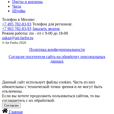
Цветы и корзины
Часы
Штофы
Телефон в Москве:
+7 495 782-83-93
Телефон для регионов:
+7 963 782-83-93
Заказать звонок
Режим работы:
пн - пт c 9-00 до 18-00
zakaz@art-farfor.ru
© Art Farfor 2026
Политика конфиденциальности
Согласие посетителя сайта на обработку персональных
данных
Данный сайт использует файлы cookies. Часть из них
обязательны с технической точки зрения и не могут быть
отключены.
Если вы хотите продолжить пользоваться сайтом, то вы
соглашаетесь с их обработкой.
Главная