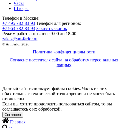
Часы
Штофы
Телефон в Москве:
+7 495 782-83-93
Телефон для регионов:
+7 963 782-83-93
Заказать звонок
Режим работы:
пн - пт c 9-00 до 18-00
zakaz@art-farfor.ru
© Art Farfor 2026
Политика конфиденциальности
Согласие посетителя сайта на обработку персональных
данных
Данный сайт использует файлы cookies. Часть из них
обязательны с технической точки зрения и не могут быть
отключены.
Если вы хотите продолжить пользоваться сайтом, то вы
соглашаетесь с их обработкой.
Главная